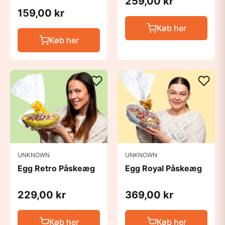
259,00 kr
159,00 kr
Køb her
Køb her
UNKNOWN
UNKNOWN
Egg Retro Påskeæg
Egg Royal Påskeæg
229,00 kr
369,00 kr
Køb her
Køb her