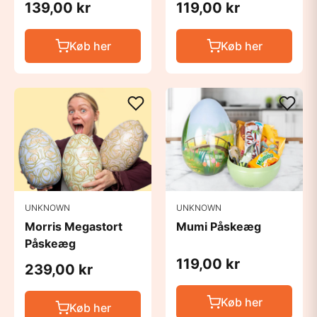
139,00 kr
119,00 kr
Køb her
Køb her
UNKNOWN
UNKNOWN
Morris Megastort
Mumi Påskeæg
Påskeæg
119,00 kr
239,00 kr
Køb her
Køb her