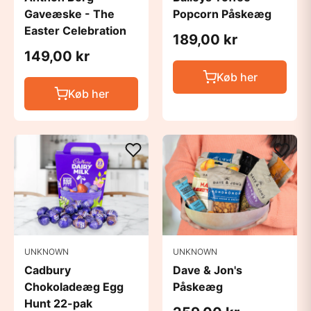
Gaveæske - The
Popcorn Påskeæg
Easter Celebration
189,00 kr
149,00 kr
Køb her
Køb her
UNKNOWN
UNKNOWN
Cadbury
Dave & Jon's
Chokoladeæg Egg
Påskeæg
Hunt 22-pak