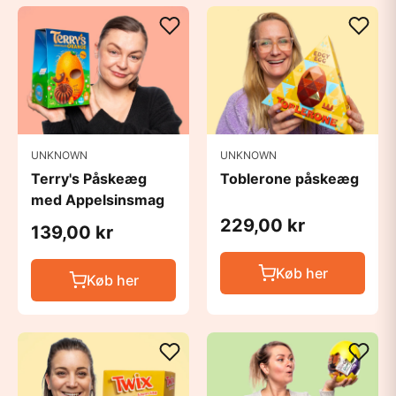
UNKNOWN
UNKNOWN
Terry's Påskeæg
Toblerone påskeæg
med Appelsinsmag
229,00 kr
139,00 kr
Køb her
Køb her