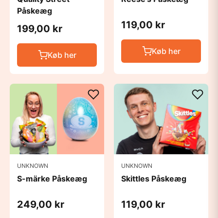
Påskeæg
119,00 kr
199,00 kr
Køb her
Køb her
UNKNOWN
UNKNOWN
S-märke Påskeæg
Skittles Påskeæg
249,00 kr
119,00 kr