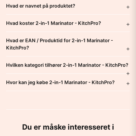
Hvad er navnet på produktet?
Hvad koster 2-in-1 Marinator - KitchPro?
Hvad er EAN / Produktid for 2-in-1 Marinator -
KitchPro?
Hvilken kategori tilhører 2-in-1 Marinator - KitchPro?
Hvor kan jeg købe 2-in-1 Marinator - KitchPro?
Du er måske interesseret i