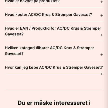
Hvad er navnet på produktet?
Hvad koster AC/DC Krus & Strømper Gavesæt?
Hvad er EAN / Produktid for AC/DC Krus & Strømper
Gavesæt?
Hvilken kategori tilhører AC/DC Krus & Strømper
Gavesæt?
Hvor kan jeg købe AC/DC Krus & Strømper Gavesæt?
Du er måske interesseret i