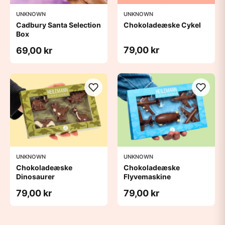
UNKNOWN
UNKNOWN
Cadbury Santa Selection
Chokoladeæske Cykel
Box
79,00 kr
69,00 kr
UNKNOWN
UNKNOWN
Chokoladeæske
Chokoladeæske
Dinosaurer
Flyvemaskine
79,00 kr
79,00 kr