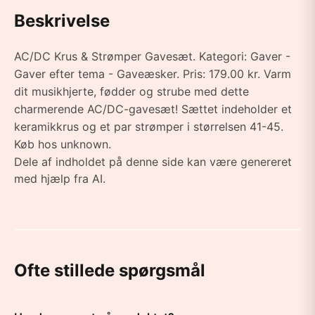
Beskrivelse
AC/DC Krus & Strømper Gavesæt. Kategori: Gaver -
Gaver efter tema - Gaveæsker. Pris: 179.00 kr. Varm
dit musikhjerte, fødder og strube med dette
charmerende AC/DC-gavesæt! Sættet indeholder et
keramikkrus og et par strømper i størrelsen 41-45.
Køb hos unknown.
Dele af indholdet på denne side kan være genereret
med hjælp fra AI.
Ofte stillede spørgsmål