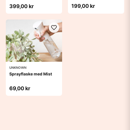
199,00 kr
399,00 kr
UNKNOWN
Sprayflaske med Mist
69,00 kr