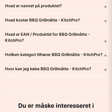
Hvad er navnet på produktet?
Hvad koster BBQ Grillmåtte - KitchPro?
Hvad er EAN / Produktid for BBQ Grillmåtte -
KitchPro?
Hvilken kategori tilhører BBQ Grillmåtte - KitchPro?
Hvor kan jeg købe BBQ Grillmåtte - KitchPro?
Du er måske interesseret i