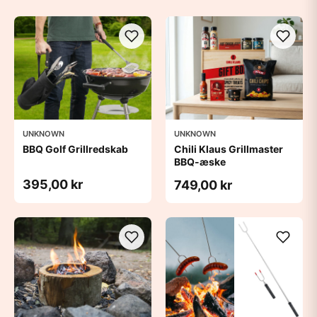
UNKNOWN
UNKNOWN
BBQ Golf Grillredskab
Chili Klaus Grillmaster
BBQ-æske
395,00 kr
749,00 kr