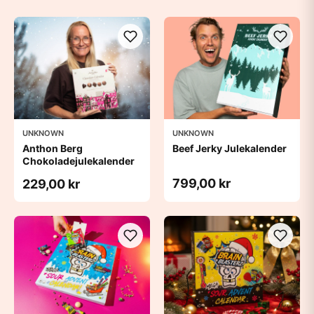
UNKNOWN
UNKNOWN
Anthon Berg
Beef Jerky Julekalender
Chokoladejulekalender
799,00 kr
229,00 kr