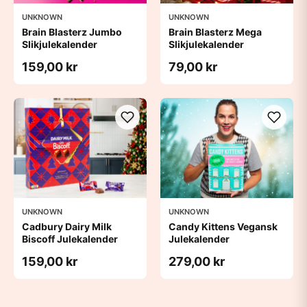
UNKNOWN
UNKNOWN
Brain Blasterz Jumbo
Brain Blasterz Mega
Slikjulekalender
Slikjulekalender
159,00 kr
79,00 kr
UNKNOWN
UNKNOWN
Cadbury Dairy Milk
Candy Kittens Vegansk
Biscoff Julekalender
Julekalender
159,00 kr
279,00 kr