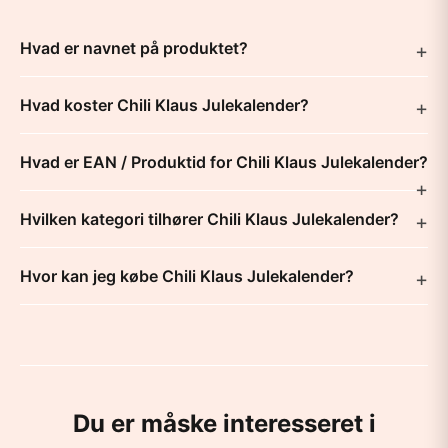
Hvad er navnet på produktet?
Hvad koster Chili Klaus Julekalender?
Hvad er EAN / Produktid for Chili Klaus Julekalender?
Hvilken kategori tilhører Chili Klaus Julekalender?
Hvor kan jeg købe Chili Klaus Julekalender?
Du er måske interesseret i