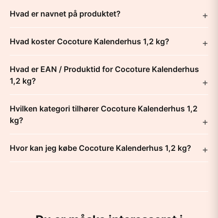
Hvad er navnet på produktet?
Hvad koster Cocoture Kalenderhus 1,2 kg?
Hvad er EAN / Produktid for Cocoture Kalenderhus
1,2 kg?
Hvilken kategori tilhører Cocoture Kalenderhus 1,2
kg?
Hvor kan jeg købe Cocoture Kalenderhus 1,2 kg?