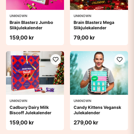
UNKNOWN
UNKNOWN
Brain Blasterz Jumbo
Brain Blasterz Mega
Slikjulekalender
Slikjulekalender
159,00 kr
79,00 kr
UNKNOWN
UNKNOWN
Cadbury Dairy Milk
Candy Kittens Vegansk
Biscoff Julekalender
Julekalender
159,00 kr
279,00 kr