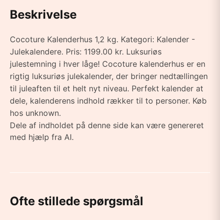
Beskrivelse
Cocoture Kalenderhus 1,2 kg. Kategori: Kalender -
Julekalendere. Pris: 1199.00 kr. Luksuriøs
julestemning i hver låge! Cocoture kalenderhus er en
rigtig luksuriøs julekalender, der bringer nedtællingen
til juleaften til et helt nyt niveau. Perfekt kalender at
dele, kalenderens indhold rækker til to personer. Køb
hos unknown.
Dele af indholdet på denne side kan være genereret
med hjælp fra AI.
Ofte stillede spørgsmål