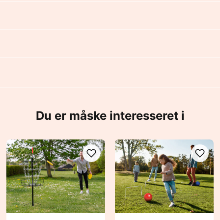
Du er måske interesseret i