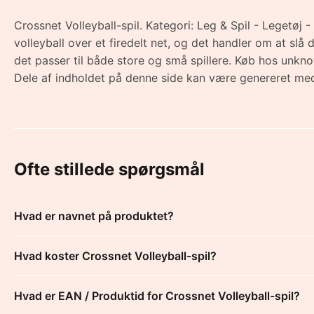
Crossnet Volleyball-spil. Kategori: Leg & Spil - Legetøj 
volleyball over et firedelt net, og det handler om at slå
det passer til både store og små spillere. Køb hos unkn
Dele af indholdet på denne side kan være genereret med
Ofte stillede spørgsmål
Hvad er navnet på produktet?
Hvad koster Crossnet Volleyball-spil?
Hvad er EAN / Produktid for Crossnet Volleyball-spil?