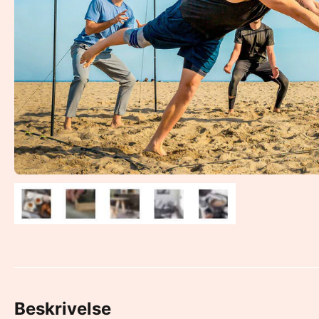
Beskrivelse