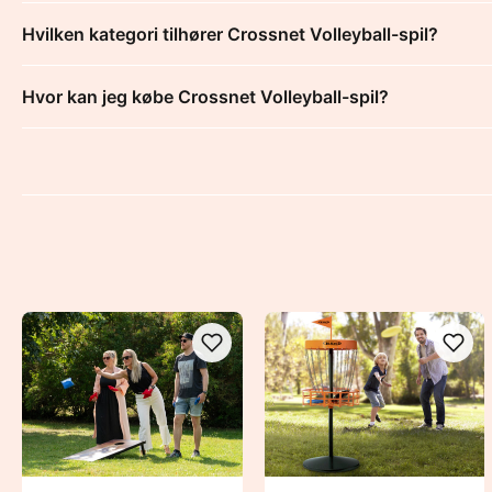
Hvilken kategori tilhører Crossnet Volleyball-spil?
Hvor kan jeg købe Crossnet Volleyball-spil?