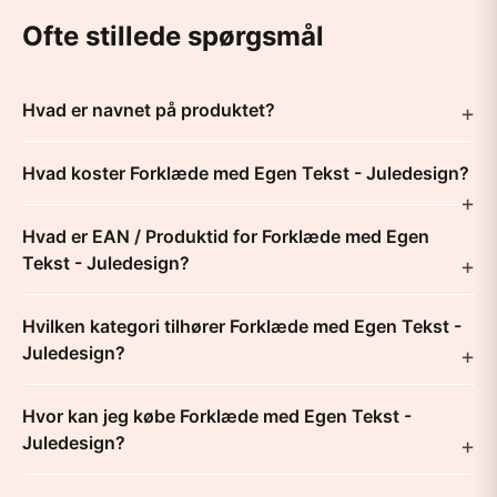
Ofte stillede spørgsmål
Hvad er navnet på produktet?
Hvad koster Forklæde med Egen Tekst - Juledesign?
Hvad er EAN / Produktid for Forklæde med Egen
Tekst - Juledesign?
Hvilken kategori tilhører Forklæde med Egen Tekst -
Juledesign?
Hvor kan jeg købe Forklæde med Egen Tekst -
Juledesign?