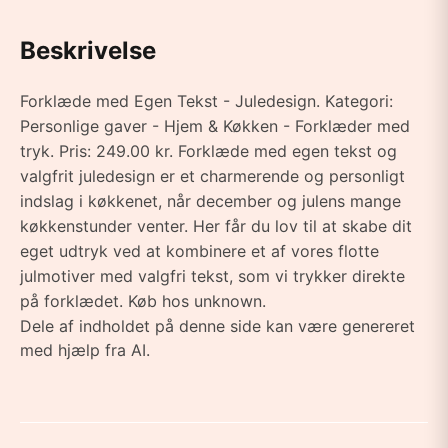
Beskrivelse
Forklæde med Egen Tekst - Juledesign. Kategori:
Personlige gaver - Hjem & Køkken - Forklæder med
tryk. Pris: 249.00 kr. Forklæde med egen tekst og
valgfrit juledesign er et charmerende og personligt
indslag i køkkenet, når december og julens mange
køkkenstunder venter. Her får du lov til at skabe dit
eget udtryk ved at kombinere et af vores flotte
julmotiver med valgfri tekst, som vi trykker direkte
på forklædet. Køb hos unknown.
Dele af indholdet på denne side kan være genereret
med hjælp fra AI.