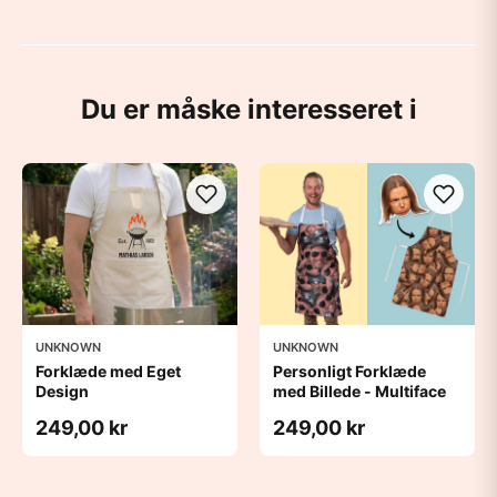
Du er måske interesseret i
UNKNOWN
UNKNOWN
Forklæde med Eget
Personligt Forklæde
Design
med Billede - Multiface
249,00 kr
249,00 kr