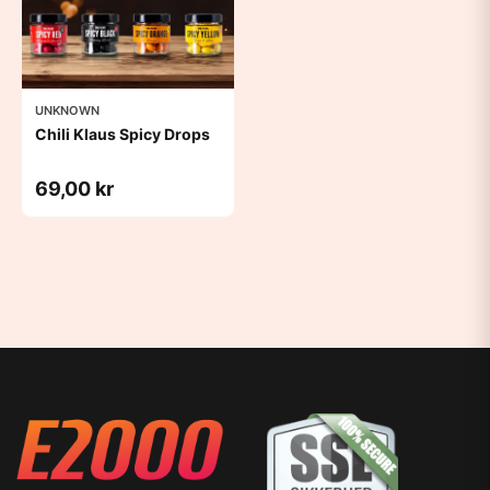
UNKNOWN
Chili Klaus Spicy Drops
69,00 kr