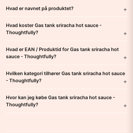
Hvad er navnet på produktet?
Hvad koster Gas tank sriracha hot sauce -
Thoughtfully?
Hvad er EAN / Produktid for Gas tank sriracha hot
sauce - Thoughtfully?
Hvilken kategori tilhører Gas tank sriracha hot sauce
- Thoughtfully?
Hvor kan jeg købe Gas tank sriracha hot sauce -
Thoughtfully?