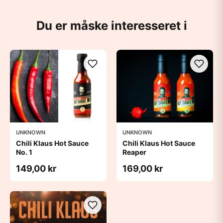
Du er måske interesseret i
UNKNOWN
UNKNOWN
Chili Klaus Hot Sauce
Chili Klaus Hot Sauce
No. 1
Reaper
149,00 kr
169,00 kr