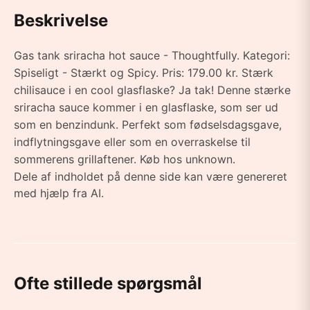
Beskrivelse
Gas tank sriracha hot sauce - Thoughtfully. Kategori:
Spiseligt - Stærkt og Spicy. Pris: 179.00 kr. Stærk
chilisauce i en cool glasflaske? Ja tak! Denne stærke
sriracha sauce kommer i en glasflaske, som ser ud
som en benzindunk. Perfekt som fødselsdagsgave,
indflytningsgave eller som en overraskelse til
sommerens grillaftener. Køb hos unknown.
Dele af indholdet på denne side kan være genereret
med hjælp fra AI.
Ofte stillede spørgsmål