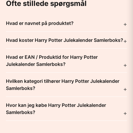
Ofte stillede spørgsmål
Hvad er navnet på produktet?
Hvad koster Harry Potter Julekalender Samlerboks?
Hvad er EAN / Produktid for Harry Potter
Julekalender Samlerboks?
Hvilken kategori tilhører Harry Potter Julekalender
Samlerboks?
Hvor kan jeg købe Harry Potter Julekalender
Samlerboks?