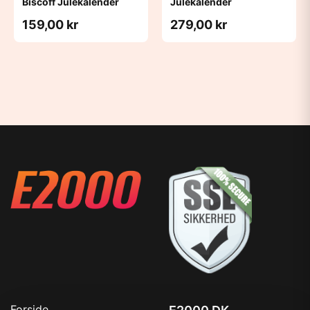
Biscoff Julekalender
Julekalender
159,00 kr
279,00 kr
Forside