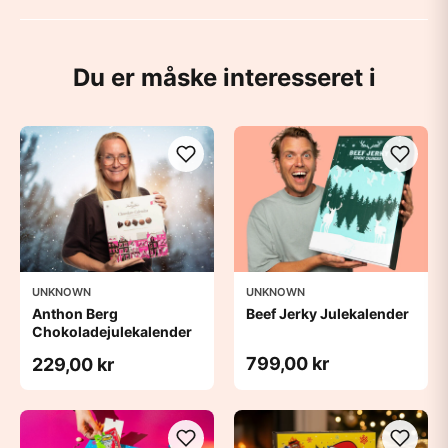
Du er måske interesseret i
UNKNOWN
UNKNOWN
Anthon Berg
Beef Jerky Julekalender
Chokoladejulekalender
799,00 kr
229,00 kr