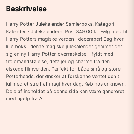
Beskrivelse
Harry Potter Julekalender Samlerboks. Kategori:
Kalender - Julekalendere. Pris: 349.00 kr. Følg med til
Harry Potters magiske verden i december! Bag hver
lille boks i denne magiske julekalender gemmer der
sig en ny Harry Potter-overraskelse - fyldt med
troldmandsfølelse, detaljer og charme fra den
elskede filmverden. Perfekt for både små og store
Potterheads, der ønsker at forskønne ventetiden til
jul med et strejf af magi hver dag. Køb hos unknown.
Dele af indholdet på denne side kan være genereret
med hjælp fra AI.