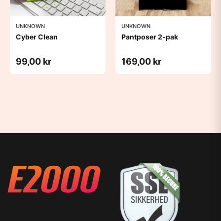
UNKNOWN
UNKNOWN
Cyber Clean
Pantposer 2-pak
99,00 kr
169,00 kr