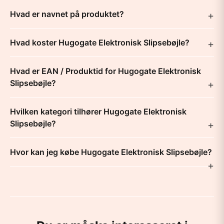
Hvad er navnet på produktet?
Hvad koster Hugogate Elektronisk Slipsebøjle?
Hvad er EAN / Produktid for Hugogate Elektronisk
Slipsebøjle?
Hvilken kategori tilhører Hugogate Elektronisk
Slipsebøjle?
Hvor kan jeg købe Hugogate Elektronisk Slipsebøjle?