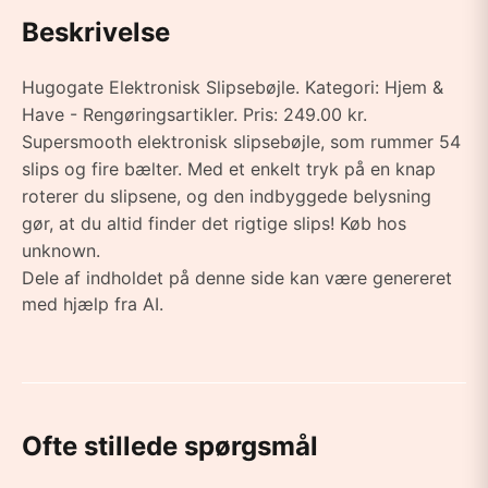
Beskrivelse
Hugogate Elektronisk Slipsebøjle. Kategori: Hjem &
Have - Rengøringsartikler. Pris: 249.00 kr.
Supersmooth elektronisk slipsebøjle, som rummer 54
slips og fire bælter. Med et enkelt tryk på en knap
roterer du slipsene, og den indbyggede belysning
gør, at du altid finder det rigtige slips! Køb hos
unknown.
Dele af indholdet på denne side kan være genereret
med hjælp fra AI.
Ofte stillede spørgsmål