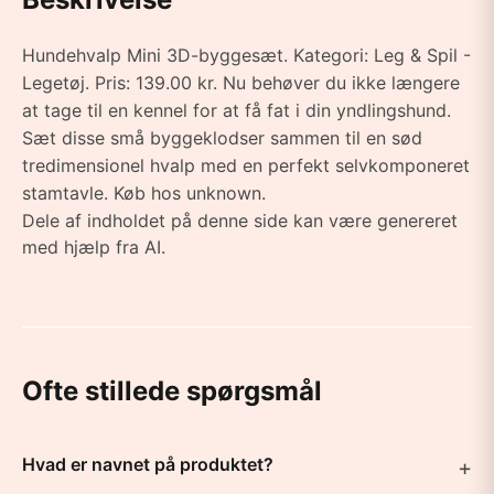
Hundehvalp Mini 3D-byggesæt. Kategori: Leg & Spil -
Legetøj. Pris: 139.00 kr. Nu behøver du ikke længere
at tage til en kennel for at få fat i din yndlingshund.
Sæt disse små byggeklodser sammen til en sød
tredimensionel hvalp med en perfekt selvkomponeret
stamtavle. Køb hos unknown.
Dele af indholdet på denne side kan være genereret
med hjælp fra AI.
Ofte stillede spørgsmål
Hvad er navnet på produktet?