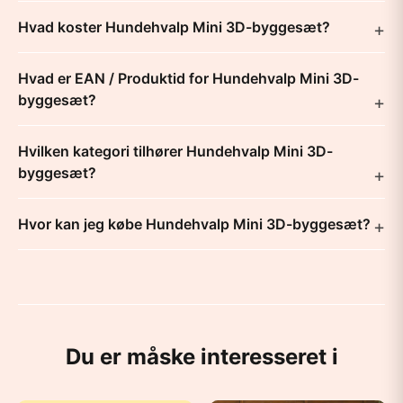
Hvad koster Hundehvalp Mini 3D-byggesæt?
Hvad er EAN / Produktid for Hundehvalp Mini 3D-
byggesæt?
Hvilken kategori tilhører Hundehvalp Mini 3D-
byggesæt?
Hvor kan jeg købe Hundehvalp Mini 3D-byggesæt?
Du er måske interesseret i