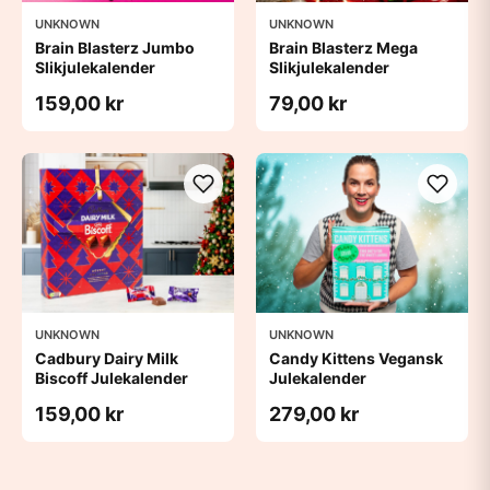
UNKNOWN
UNKNOWN
Brain Blasterz Jumbo
Brain Blasterz Mega
Slikjulekalender
Slikjulekalender
159,00 kr
79,00 kr
UNKNOWN
UNKNOWN
Cadbury Dairy Milk
Candy Kittens Vegansk
Biscoff Julekalender
Julekalender
159,00 kr
279,00 kr