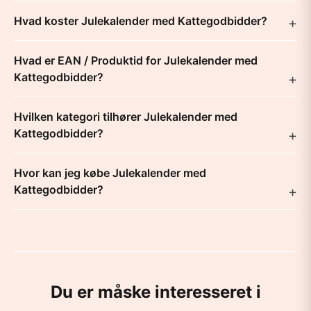
Hvad koster Julekalender med Kattegodbidder?
Hvad er EAN / Produktid for Julekalender med
Kattegodbidder?
Hvilken kategori tilhører Julekalender med
Kattegodbidder?
Hvor kan jeg købe Julekalender med
Kattegodbidder?
Du er måske interesseret i