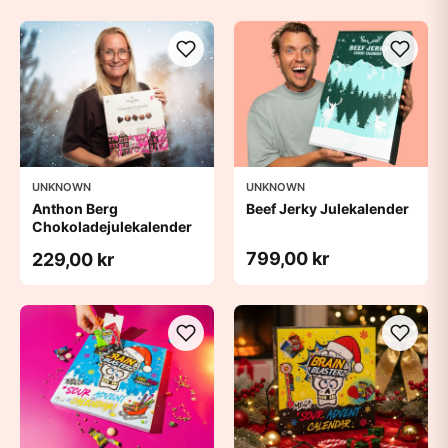
UNKNOWN
UNKNOWN
Anthon Berg
Beef Jerky Julekalender
Chokoladejulekalender
799,00 kr
229,00 kr