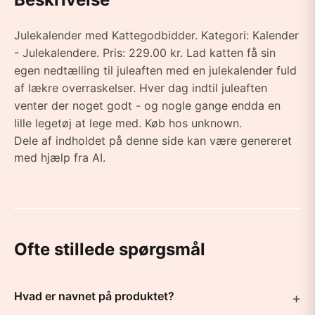
Julekalender med Kattegodbidder. Kategori: Kalender
- Julekalendere. Pris: 229.00 kr. Lad katten få sin
egen nedtælling til juleaften med en julekalender fuld
af lækre overraskelser. Hver dag indtil juleaften
venter der noget godt - og nogle gange endda en
lille legetøj at lege med. Køb hos unknown.
Dele af indholdet på denne side kan være genereret
med hjælp fra AI.
Ofte stillede spørgsmål
Hvad er navnet på produktet?