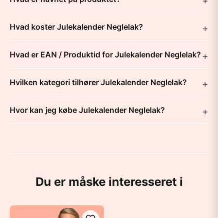
Hvad koster Julekalender Neglelak?
Hvad er EAN / Produktid for Julekalender Neglelak?
Hvilken kategori tilhører Julekalender Neglelak?
Hvor kan jeg købe Julekalender Neglelak?
Du er måske interesseret i