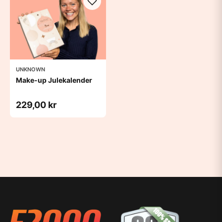
UNKNOWN
Make-up Julekalender
229,00 kr