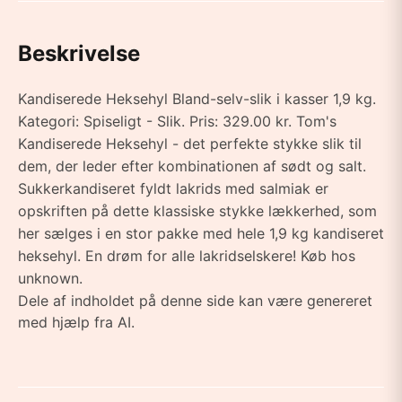
Beskrivelse
Kandiserede Heksehyl Bland-selv-slik i kasser 1,9 kg.
Kategori: Spiseligt - Slik. Pris: 329.00 kr. Tom's
Kandiserede Heksehyl - det perfekte stykke slik til
dem, der leder efter kombinationen af sødt og salt.
Sukkerkandiseret fyldt lakrids med salmiak er
opskriften på dette klassiske stykke lækkerhed, som
her sælges i en stor pakke med hele 1,9 kg kandiseret
heksehyl. En drøm for alle lakridselskere! Køb hos
unknown.
Dele af indholdet på denne side kan være genereret
med hjælp fra AI.