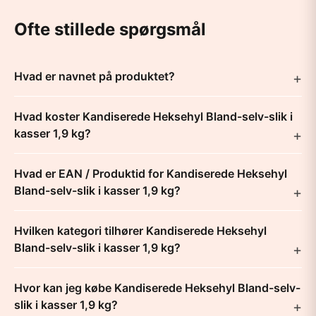
Ofte stillede spørgsmål
Hvad er navnet på produktet?
Hvad koster Kandiserede Heksehyl Bland-selv-slik i
kasser 1,9 kg?
Hvad er EAN / Produktid for Kandiserede Heksehyl
Bland-selv-slik i kasser 1,9 kg?
Hvilken kategori tilhører Kandiserede Heksehyl
Bland-selv-slik i kasser 1,9 kg?
Hvor kan jeg købe Kandiserede Heksehyl Bland-selv-
slik i kasser 1,9 kg?