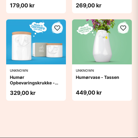
179,00 kr
269,00 kr
UNKNOWN
UNKNOWN
Humør
Humørvase - Tassen
Opbevaringskrukke -
Tassen
449,00 kr
329,00 kr