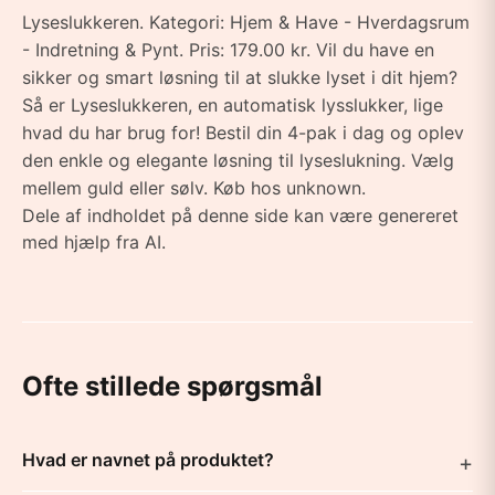
Lyseslukkeren. Kategori: Hjem & Have - Hverdagsrum
- Indretning & Pynt. Pris: 179.00 kr. Vil du have en
sikker og smart løsning til at slukke lyset i dit hjem?
Så er Lyseslukkeren, en automatisk lysslukker, lige
hvad du har brug for! Bestil din 4-pak i dag og oplev
den enkle og elegante løsning til lyseslukning. Vælg
mellem guld eller sølv. Køb hos unknown.
Dele af indholdet på denne side kan være genereret
med hjælp fra AI.
Ofte stillede spørgsmål
Hvad er navnet på produktet?