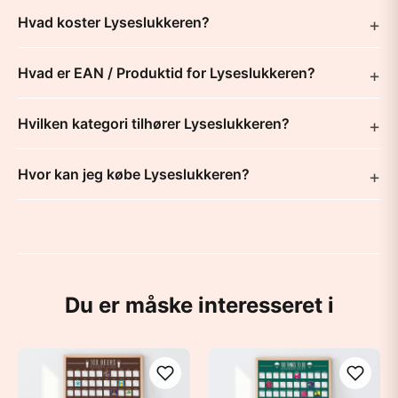
Hvad koster Lyseslukkeren?
Hvad er EAN / Produktid for Lyseslukkeren?
Hvilken kategori tilhører Lyseslukkeren?
Hvor kan jeg købe Lyseslukkeren?
Du er måske interesseret i