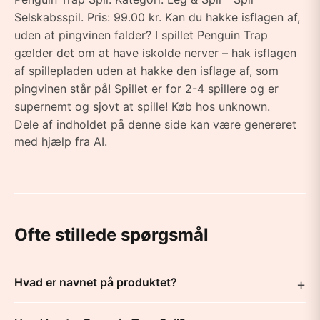
Selskabsspil. Pris: 99.00 kr. Kan du hakke isflagen af,
uden at pingvinen falder? I spillet Penguin Trap
gælder det om at have iskolde nerver – hak isflagen
af spillepladen uden at hakke den isflage af, som
pingvinen står på! Spillet er for 2-4 spillere og er
supernemt og sjovt at spille! Køb hos unknown.
Dele af indholdet på denne side kan være genereret
med hjælp fra AI.
Ofte stillede spørgsmål
Hvad er navnet på produktet?