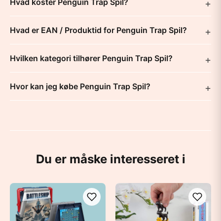
Hvad koster Penguin Trap Spil?
Hvad er EAN / Produktid for Penguin Trap Spil?
Hvilken kategori tilhører Penguin Trap Spil?
Hvor kan jeg købe Penguin Trap Spil?
Du er måske interesseret i