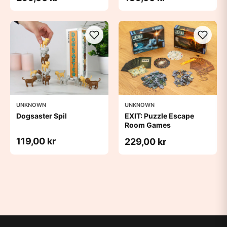
UNKNOWN
UNKNOWN
Dogsaster Spil
EXIT: Puzzle Escape
Room Games
119,00 kr
229,00 kr