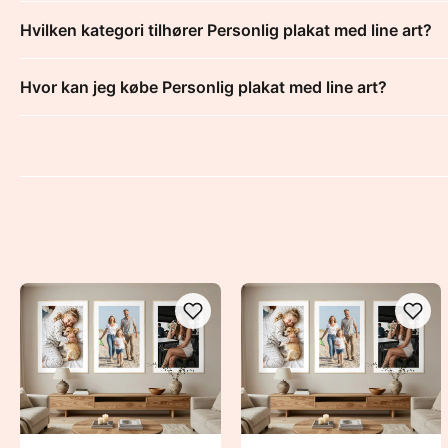
Hvilken kategori tilhører Personlig plakat med line art?
Hvor kan jeg købe Personlig plakat med line art?