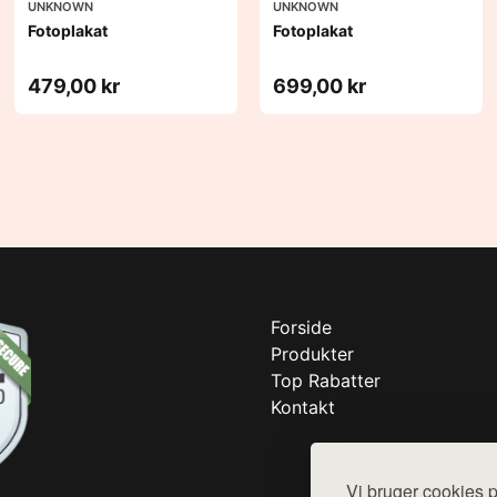
UNKNOWN
UNKNOWN
Fotoplakat
Fotoplakat
479,00 kr
699,00 kr
Forside
Produkter
Top Rabatter
Kontakt
Vi bruger cookies p