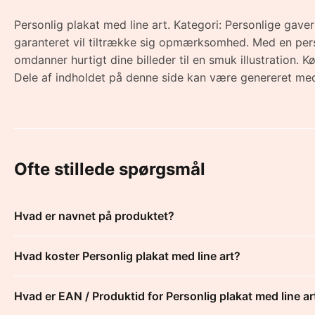
Personlig plakat med line art. Kategori: Personlige gaver
garanteret vil tiltrække sig opmærksomhed. Med en pers
omdanner hurtigt dine billeder til en smuk illustration. 
Dele af indholdet på denne side kan være genereret med
Ofte stillede spørgsmål
Hvad er navnet på produktet?
Hvad koster Personlig plakat med line art?
Hvad er EAN / Produktid for Personlig plakat med line ar