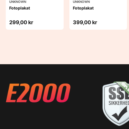
UNKNOWN
UNKNOWN
Fotoplakat
Fotoplakat
299,00 kr
399,00 kr