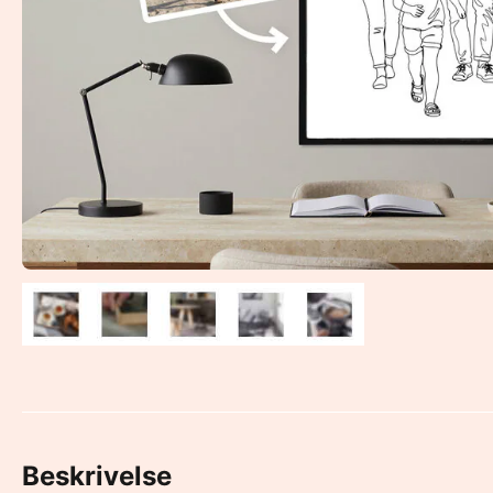
Beskrivelse