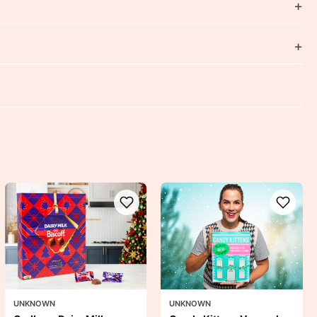
UNKNOWN
UNKNOWN