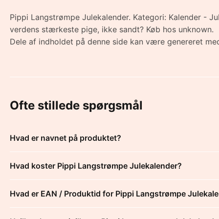
Pippi Langstrømpe Julekalender. Kategori: Kalender - Jule
verdens stærkeste pige, ikke sandt? Køb hos unknown.
Dele af indholdet på denne side kan være genereret med
Ofte stillede spørgsmål
Hvad er navnet på produktet?
Hvad koster Pippi Langstrømpe Julekalender?
Hvad er EAN / Produktid for Pippi Langstrømpe Julekal