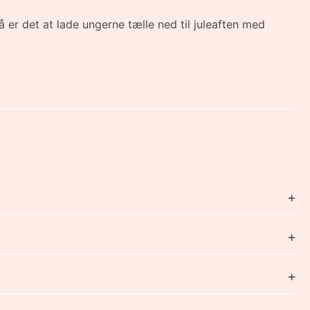
å er det at lade ungerne tælle ned til juleaften med