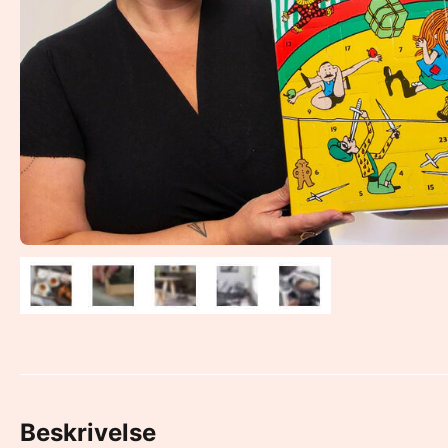
Beskrivelse