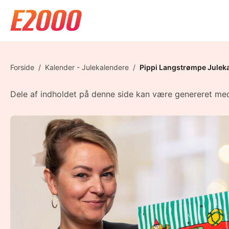
Forside
/
Kalender - Julekalendere
/
Pippi Langstrømpe Julek
Dele af indholdet på denne side kan være genereret med