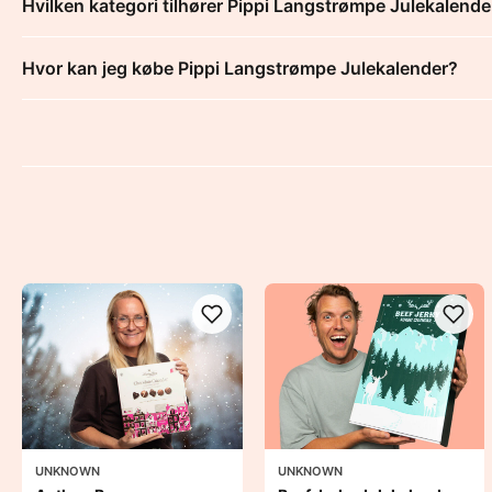
Hvilken kategori tilhører Pippi Langstrømpe Julekalende
Hvor kan jeg købe Pippi Langstrømpe Julekalender?
UNKNOWN
UNKNOWN