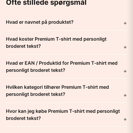
Ofte stillede spørgsmål
Hvad er navnet på produktet?
Hvad koster Premium T-shirt med personligt
broderet tekst?
Hvad er EAN / Produktid for Premium T-shirt med
personligt broderet tekst?
Hvilken kategori tilhører Premium T-shirt med
personligt broderet tekst?
Hvor kan jeg købe Premium T-shirt med personligt
broderet tekst?