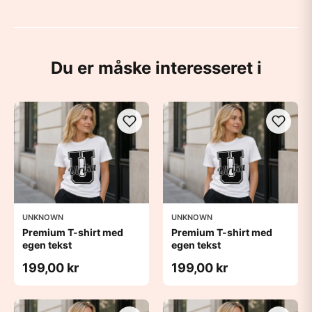
Du er måske interesseret i
UNKNOWN
UNKNOWN
Premium T-shirt med
Premium T-shirt med
egen tekst
egen tekst
199,00 kr
199,00 kr