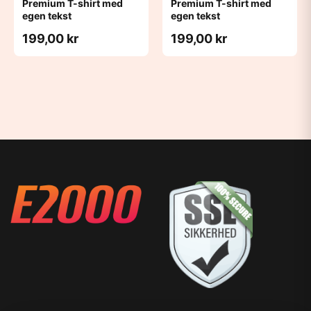
Premium T-shirt med
Premium T-shirt med
egen tekst
egen tekst
199,00 kr
199,00 kr