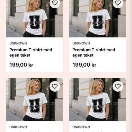
UNKNOWN
UNKNOWN
Premium T-shirt med
Premium T-shirt med
egen tekst
egen tekst
199,00 kr
199,00 kr
UNKNOWN
UNKNOWN