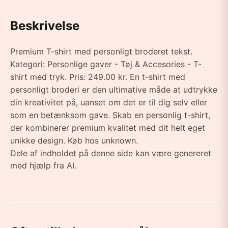
Beskrivelse
Premium T-shirt med personligt broderet tekst.
Kategori: Personlige gaver - Tøj & Accesories - T-
shirt med tryk. Pris: 249.00 kr. En t-shirt med
personligt broderi er den ultimative måde at udtrykke
din kreativitet på, uanset om det er til dig selv eller
som en betænksom gave. Skab en personlig t-shirt,
der kombinerer premium kvalitet med dit helt eget
unikke design. Køb hos unknown.
Dele af indholdet på denne side kan være genereret
med hjælp fra AI.