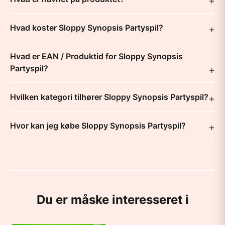
Hvad koster Sloppy Synopsis Partyspil?
Hvad er EAN / Produktid for Sloppy Synopsis
Partyspil?
Hvilken kategori tilhører Sloppy Synopsis Partyspil?
Hvor kan jeg købe Sloppy Synopsis Partyspil?
Du er måske interesseret i