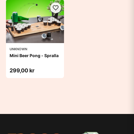
UNKNOWN
Mini Beer Pong - Spralla
299,00 kr