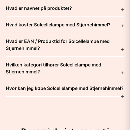
Hvad er navnet på produktet?
Hvad koster Solcellelampe med Stjernehimmel?
Hvad er EAN / Produktid for Solcellelampe med
Stjernehimmel?
Hvilken kategori tilhører Solcellelampe med
Stjernehimmel?
Hvor kan jeg købe Solcellelampe med Stjernehimmel?