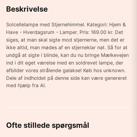
Beskrivelse
Solcellelampe med Stjernehimmel. Kategori: Hjem &
Have - Hverdagsrum - Lamper. Pris: 169.00 kr. Det
siges, at man skal sigte mod stjernerne, men det er
ikke altid, man mødes af en stjerneklar nat. Så for at
undgå at sigte i blinde, kan du nu bringe Mælkevejen
ind i dit eget værelse med en soldrevet lampe, der
afbilder vores strålende galakse! Køb hos unknown.
Dele af indholdet på denne side kan være genereret
med hjælp fra AI.
Ofte stillede spørgsmål