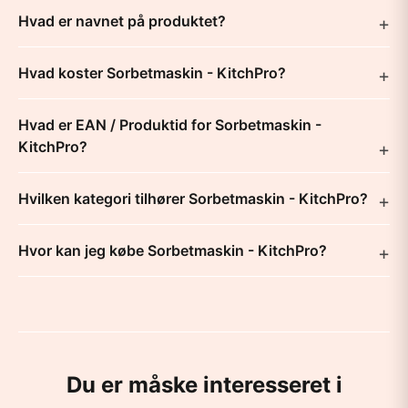
Hvad er navnet på produktet?
Hvad koster Sorbetmaskin - KitchPro?
Hvad er EAN / Produktid for Sorbetmaskin -
KitchPro?
Hvilken kategori tilhører Sorbetmaskin - KitchPro?
Hvor kan jeg købe Sorbetmaskin - KitchPro?
Du er måske interesseret i