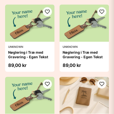
UNKNOWN
UNKNOWN
Nøglering i Træ med
Nøglering i Træ med
Gravering - Egen Tekst
Gravering - Egen Tekst
89,00 kr
89,00 kr