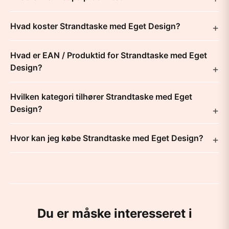
Hvad koster Strandtaske med Eget Design?
Hvad er EAN / Produktid for Strandtaske med Eget
Design?
Hvilken kategori tilhører Strandtaske med Eget
Design?
Hvor kan jeg købe Strandtaske med Eget Design?
Du er måske interesseret i