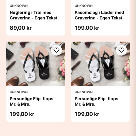
UNKNOWN
UNKNOWN
Nøglering i Træ med
Pasomslag i Læder med
Gravering - Egen Tekst
Gravering - Egen Tekst
89,00 kr
199,00 kr
UNKNOWN
UNKNOWN
Personlige Flip-flops -
Personlige Flip-flops -
Mr. & Mrs.
Mr. & Mrs.
199,00 kr
199,00 kr