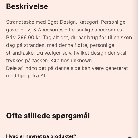
Beskrivelse
Strandtaske med Eget Design. Kategori: Personlige
gaver - Tøj & Accesories - Personlige accessories.
Pris: 299.00 kr. Tag alt det, du har brug for til en skøn
dag på stranden, med denne flotte, personlige
strandtaske! Du vælger selv, hvilket design der skal
trykkes på tasken. Køb hos unknown.
Dele af indholdet på denne side kan være genereret
med hjælp fra AI.
Ofte stillede spørgsmål
Hvad er navnet på produktet?