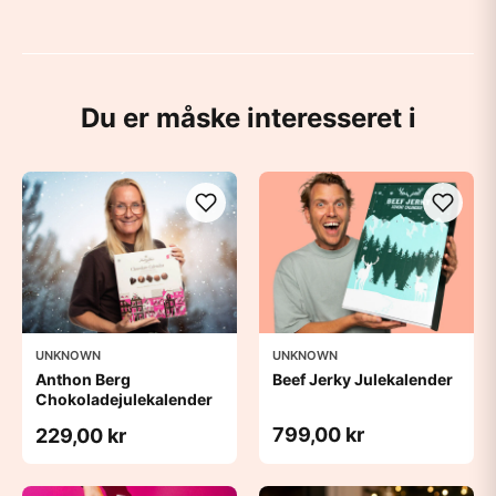
Du er måske interesseret i
UNKNOWN
UNKNOWN
Anthon Berg
Beef Jerky Julekalender
Chokoladejulekalender
799,00 kr
229,00 kr