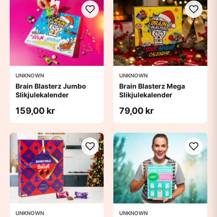
UNKNOWN
UNKNOWN
Brain Blasterz Jumbo
Brain Blasterz Mega
Slikjulekalender
Slikjulekalender
159,00 kr
79,00 kr
UNKNOWN
UNKNOWN