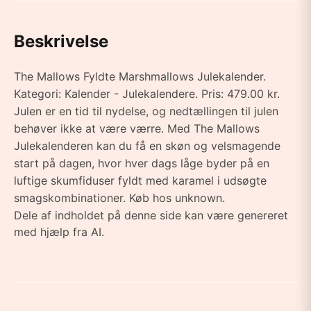
Beskrivelse
The Mallows Fyldte Marshmallows Julekalender.
Kategori: Kalender - Julekalendere. Pris: 479.00 kr.
Julen er en tid til nydelse, og nedtællingen til julen
behøver ikke at være værre. Med The Mallows
Julekalenderen kan du få en skøn og velsmagende
start på dagen, hvor hver dags låge byder på en
luftige skumfiduser fyldt med karamel i udsøgte
smagskombinationer. Køb hos unknown.
Dele af indholdet på denne side kan være genereret
med hjælp fra AI.