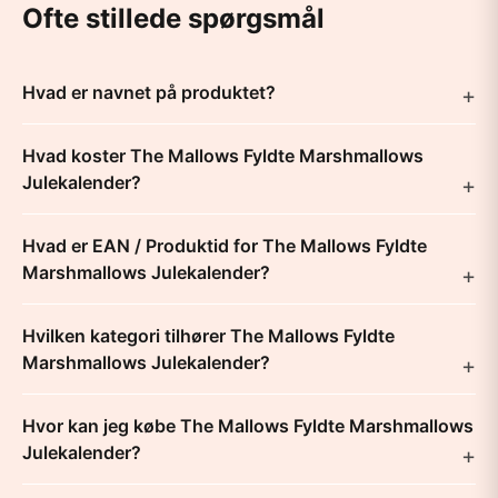
Ofte stillede spørgsmål
Hvad er navnet på produktet?
Hvad koster The Mallows Fyldte Marshmallows
Julekalender?
Hvad er EAN / Produktid for The Mallows Fyldte
Marshmallows Julekalender?
Hvilken kategori tilhører The Mallows Fyldte
Marshmallows Julekalender?
Hvor kan jeg købe The Mallows Fyldte Marshmallows
Julekalender?