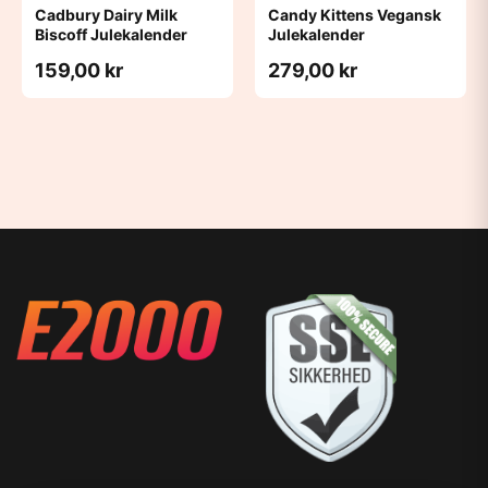
Cadbury Dairy Milk
Candy Kittens Vegansk
Biscoff Julekalender
Julekalender
159,00 kr
279,00 kr