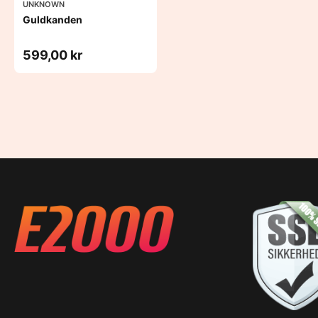
UNKNOWN
Guldkanden
599,00 kr