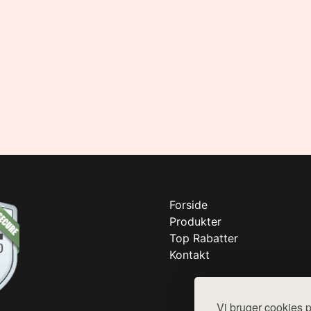
Forside
Produkter
Top Rabatter
Kontakt
Vi bruger cookies p