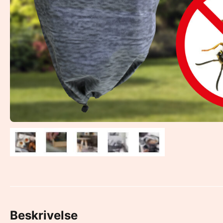
Beskrivelse