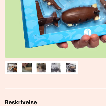
Beskrivelse