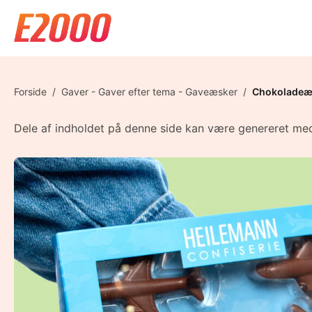
Forside
/
Gaver - Gaver efter tema - Gaveæsker
/
Chokoladeæ
Dele af indholdet på denne side kan være genereret med