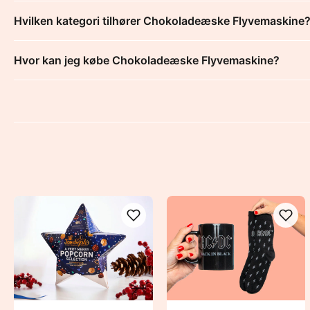
Hvilken kategori tilhører Chokoladeæske Flyvemaskine
Hvor kan jeg købe Chokoladeæske Flyvemaskine?