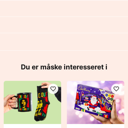
?
Du er måske interesseret i