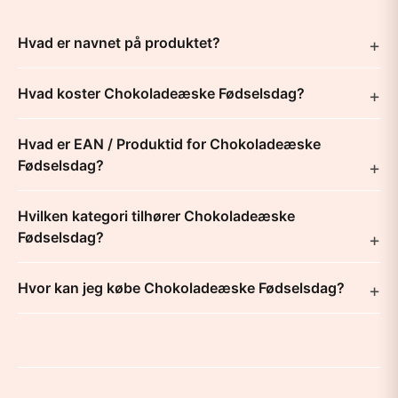
Hvad er navnet på produktet?
Hvad koster Chokoladeæske Fødselsdag?
Hvad er EAN / Produktid for Chokoladeæske
Fødselsdag?
Hvilken kategori tilhører Chokoladeæske
Fødselsdag?
Hvor kan jeg købe Chokoladeæske Fødselsdag?