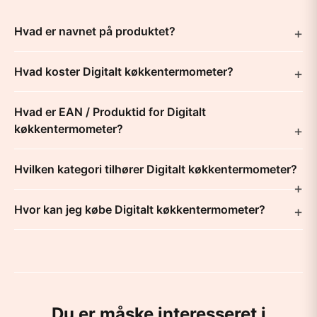
Hvad er navnet på produktet?
Hvad koster Digitalt køkkentermometer?
Hvad er EAN / Produktid for Digitalt
køkkentermometer?
Hvilken kategori tilhører Digitalt køkkentermometer?
Hvor kan jeg købe Digitalt køkkentermometer?
Du er måske interesseret i