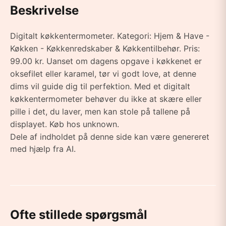
Beskrivelse
Digitalt køkkentermometer. Kategori: Hjem & Have -
Køkken - Køkkenredskaber & Køkkentilbehør. Pris:
99.00 kr. Uanset om dagens opgave i køkkenet er
oksefilet eller karamel, tør vi godt love, at denne
dims vil guide dig til perfektion. Med et digitalt
køkkentermometer behøver du ikke at skære eller
pille i det, du laver, men kan stole på tallene på
displayet. Køb hos unknown.
Dele af indholdet på denne side kan være genereret
med hjælp fra AI.
Ofte stillede spørgsmål