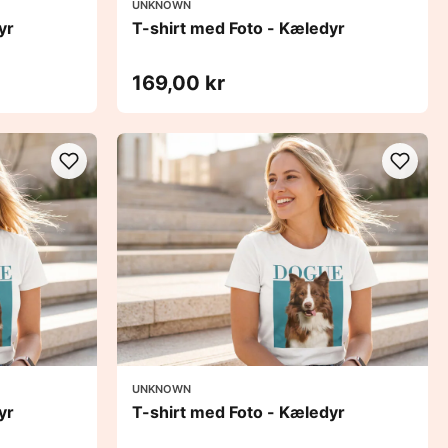
UNKNOWN
yr
T-shirt med Foto - Kæledyr
169,00 kr
UNKNOWN
yr
T-shirt med Foto - Kæledyr