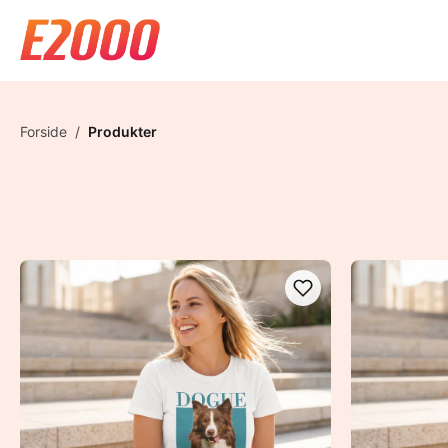
Forside
/
Produkter